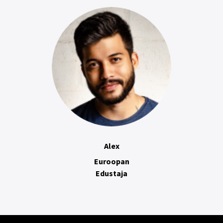
Alex
Euroopan
Edustaja