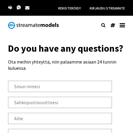
REKISTERÖIDY
KIRJAUDU STREAMATE
Do you have any questions?
Ota meihin yhteyttä, niin palaamme asiaan 24 tunnin
kuluessa.